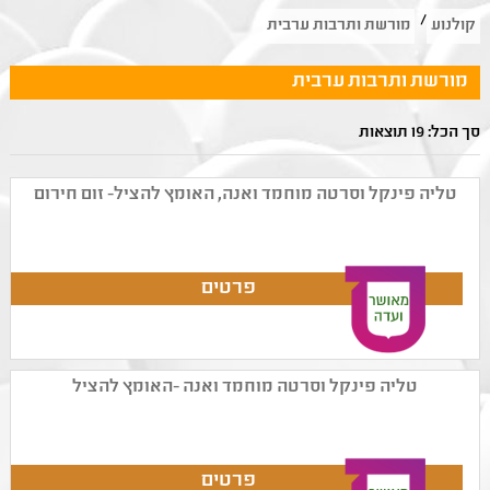
/
קולנוע
מורשת ותרבות ערבית
מורשת ותרבות ערבית
סך הכל: 19 תוצאות
טליה פינקל וסרטה מוחמד ואנה, האומץ להציל- זום חירום
טליה פינקל וסרטה מוחמד ואנה -האומץ להציל