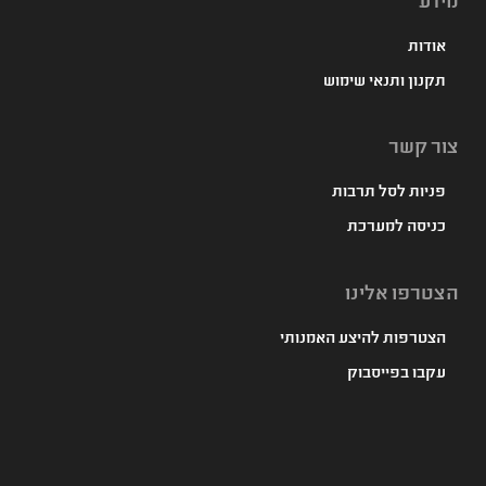
מידע
אודות
תקנון ותנאי שימוש
צור קשר
פניות לסל תרבות
כניסה למערכת
הצטרפו אלינו
הצטרפות להיצע האמנותי
עקבו בפייסבוק