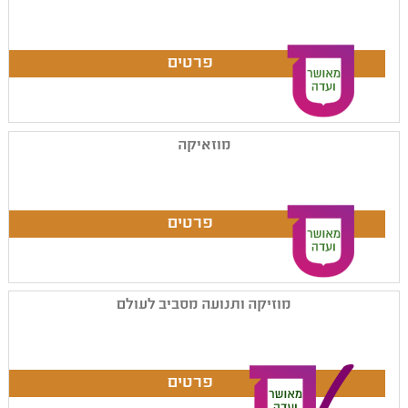
מוזאיקה
מוזיקה ותנועה מסביב לעולם