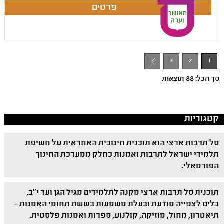
3
2
1
סך הכל: 88 תוצאות
קטגוריות
סל תרבות ארצי הוא תוכנית חינוכית האחראית על חשיפת
תלמידי ישראל לתרבות ואמנות כחלק ממערכת החינוך
הפורמאלי.
תוכנית סל תרבות ארצי מקנה לתלמידים מגיל הגן ועד י"ב,
כלים לצפייה מודעת ובעלת משמעות בששת תחומי האמנות –
תיאטרון, מחול, מוזיקה, קולנוע, ספרות ואמנות פלסטית.