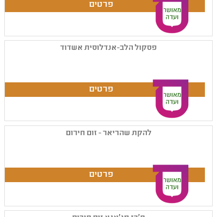
פסקול הלב-אנדלוסית אשדוד
להקת שהריאר - זום חירום