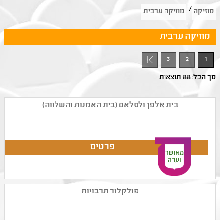
/
מוזיקה
מוזיקה ערבית
מוזיקה ערבית
3
2
1
סך הכל: 88 תוצאות
בית אלפן ולסלאם (בית האמנות והשלווה)
פולקלור תרבויות