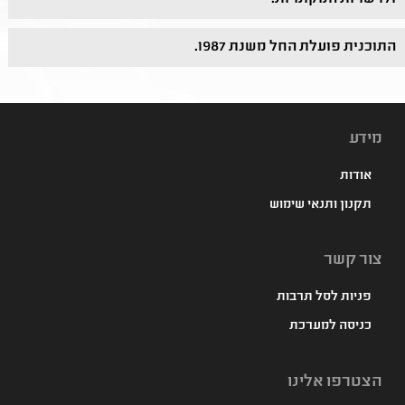
התוכנית פועלת החל משנת 1987.
מידע
אודות
תקנון ותנאי שימוש
צור קשר
פניות לסל תרבות
כניסה למערכת
הצטרפו אלינו