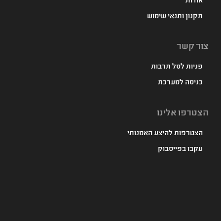
אודות
תקנון ותנאי שימוש
צור קשר
פניות לסל תרבות
כניסה למערכת
הצטרפו אלינו
הצטרפות להיצע האמנותי
עקבו בפייסבוק