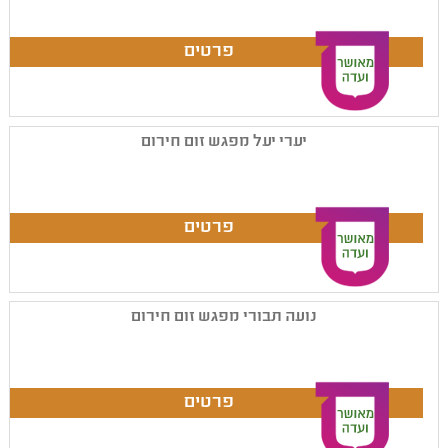
יערי יעל מפגש זום חירום
נועה תבורי מפגש זום חירום