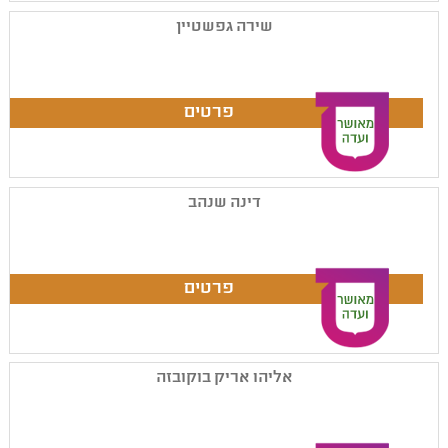
שירה גפשטיין
דינה שנהב
אליהו אריק בוקובזה