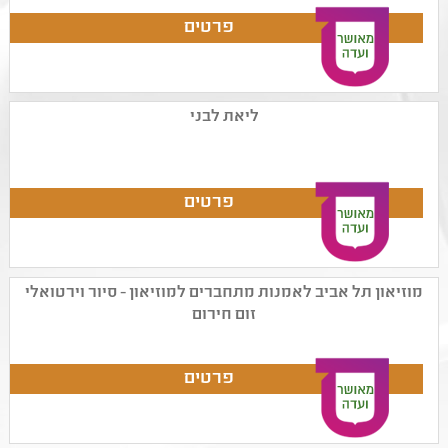
ליאת לבני
מוזיאון תל אביב לאמנות מתחברים למוזיאון - סיור וירטואלי
זום חירום