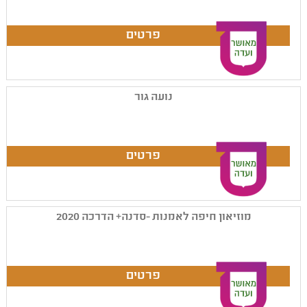
נועה גור
מוזיאון חיפה לאמנות -סדנה+ הדרכה 2020