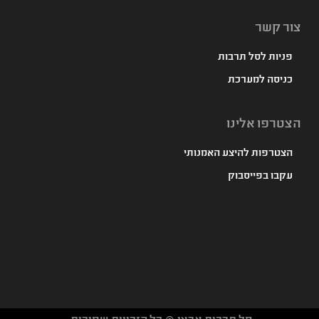
צור קשר
פניות לסל תרבות
כניסה למערכת
הצטרפו אלינו
הצטרפות להיצע האמנותי
עקבו בפייסבוק