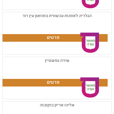
הגלריה לאמנות עכשווית במוזאון עין דור
שירה גפשטיין
אליהו אריק בוקובזה