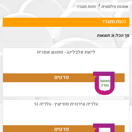
/
אמנות פלסטית
זהות ומגדר
זהות ומגדר
סך הכל: 21 תוצאות
ליאת אלבלינג - מפגש אמנית
גלריה עירונית מודיעין - גלריה 51