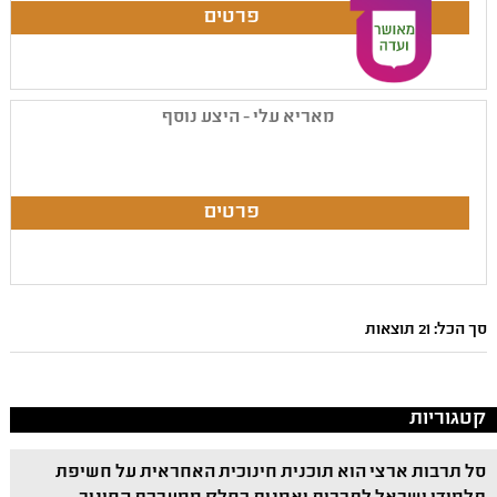
מאריא עלי - היצע נוסף
סך הכל: 21 תוצאות
קטגוריות
סל תרבות ארצי הוא תוכנית חינוכית האחראית על חשיפת