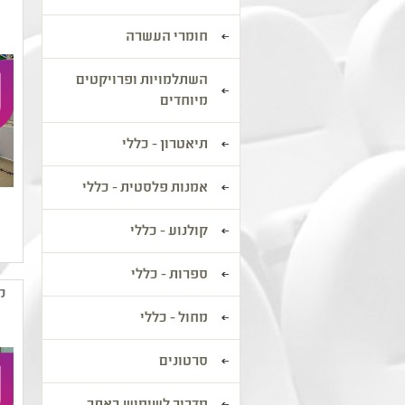
חומרי העשרה
השתלמויות ופרויקטים
מיוחדים
תיאטרון - כללי
אמנות פלסטית - כללי
קולנוע - כללי
ספרות - כללי
מ
מחול - כללי
סרטונים