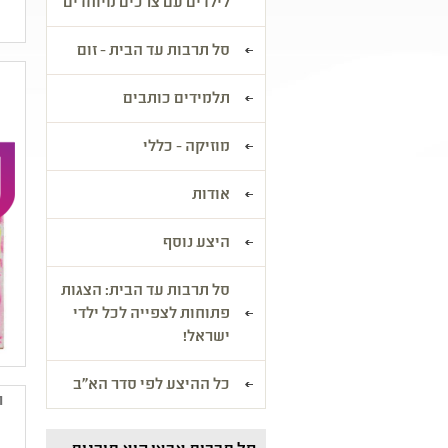
לילדים עם צרכים מיוחדים
סל תרבות עד הבית - זום
תלמידים כותבים
מוזיקה - כללי
אודות
היצע נוסף
סל תרבות עד הבית: הצגות
פתוחות לצפייה לכל ילדי
ישראל!
כל ההיצע לפי סדר הא"ב
ה