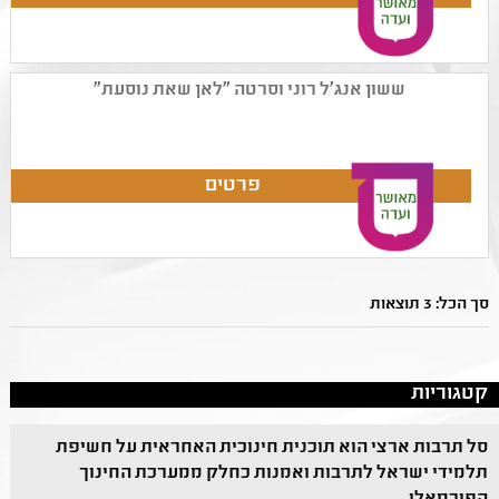
ששון אנג'ל רוני וסרטה "לאן שאת נוסעת"
סך הכל: 3 תוצאות
קטגוריות
סל תרבות ארצי הוא תוכנית חינוכית האחראית על חשיפת
תלמידי ישראל לתרבות ואמנות כחלק ממערכת החינוך