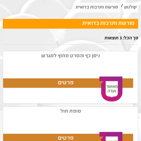
/
קולנוע
מורשת ותרבות בדואית
מורשת ותרבות בדואית
סך הכל: 3 תוצאות
ניסן כץ והסרט מחוץ למגרש
סופת חול