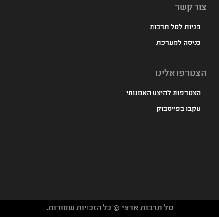
צור קשר
פניות לסל תרבות
כניסה למערכת
הצטרפו אלינו
הצטרפות להיצע האמנותי
עקבו בפייסבוק
סל תרבות ארצי © כל הזכויות שמורות.