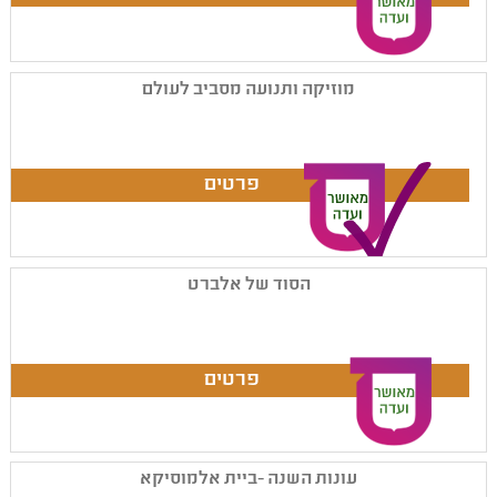
מוזיקה ותנועה מסביב לעולם
הסוד של אלברט
עונות השנה -ביית אלמוסיקא