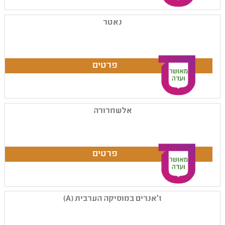
נאטר
אלשחרורה
ז'אנרים במוסיקה הערבית (A)