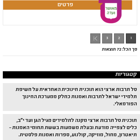
3
2
1
סך הכל: 72 תוצאות
קטגוריות
סל תרבות ארצי הוא תוכנית חינוכית האחראית על חשיפת
תלמידי ישראל לתרבות ואמנות כחלק ממערכת החינוך
הפורמאלי.
תוכנית סל תרבות ארצי מקנה לתלמידים מגיל הגן ועד י"ב,
כלים לצפייה מודעת ובעלת משמעות בששת תחומי האמנות –
תיאטרון, מחול, מוזיקה, קולנוע, ספרות ואמנות פלסטית.