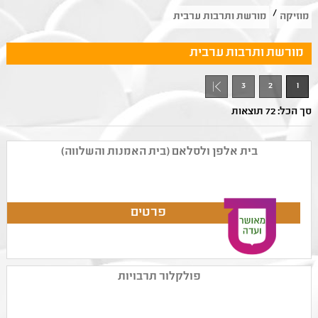
/
מוזיקה
מורשת ותרבות ערבית
מורשת ותרבות ערבית
3
2
1
סך הכל: 72 תוצאות
בית אלפן ולסלאם (בית האמנות והשלווה)
פולקלור תרבויות