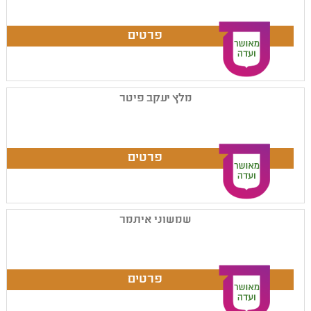
מלץ יעקב פיטר
שמשוני איתמר