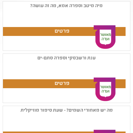
מיה מיטב וספרה אמא, מה זה עושה?
ענת ורשבסקי וספרה סתם-ים
מה יש מאחורי השמים? - שעת סיפור מוזיקלית