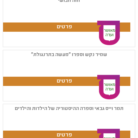
חוה חבושי
שמיר נקש וספרו "מעשה בתרנגולת"
תמר וייס גבאי וספרה ההיסטוריה של הילדות והילדים