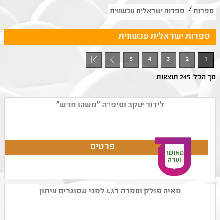
/
ספרות
ספרות ישראלית עכשווית
ספרות ישראלית עכשווית
5
4
3
2
1
+ 1
סך הכל: 245 תוצאות
לידור יעקב וסיפרה "משהו חדש"
מאיה פולק וספרה רגע לפני שסוגרים עיתון