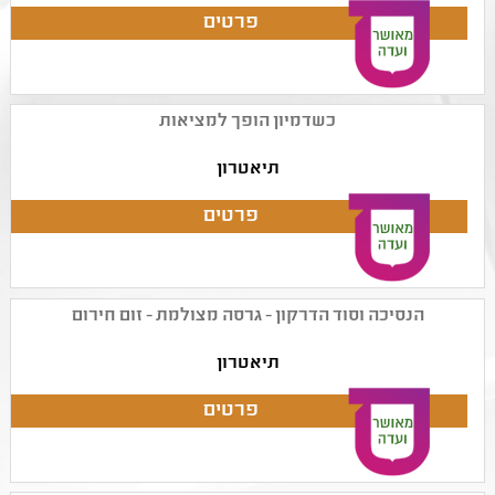
כשדמיון הופך למציאות
תיאטרון
הנסיכה וסוד הדרקון - גרסה מצולמת - זום חירום
תיאטרון