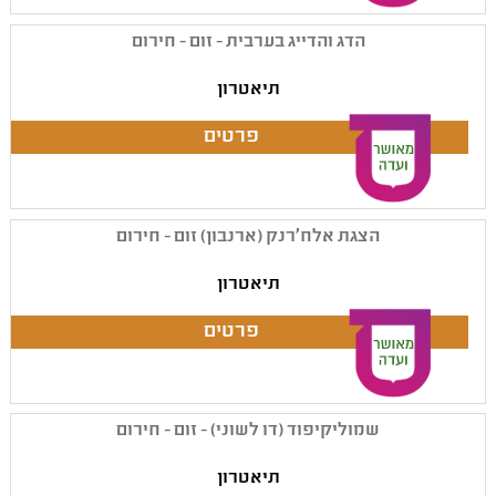
הדג והדייג בערבית - זום - חירום
תיאטרון
הצגת אלח'רנק (ארנבון) זום - חירום
תיאטרון
שמוליקיפוד (דו לשוני) - זום - חירום
תיאטרון