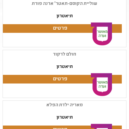
שוליית הקוסם-תאטר' ארנה פורת
תיאטרון
חולם לרקוד
תיאטרון
מאריה ילדת הפלא
תיאטרון