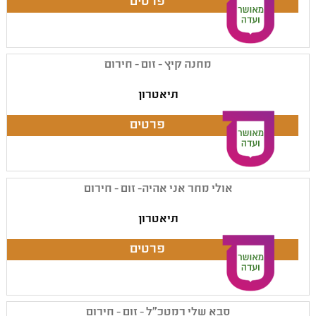
מחנה קיץ - זום - חירום
תיאטרון
אולי מחר אני אהיה- זום - חירום
תיאטרון
סבא שלי רמטכ"ל - זום - חירום